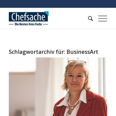
Schlagwortarchiv für:
BusinessArt