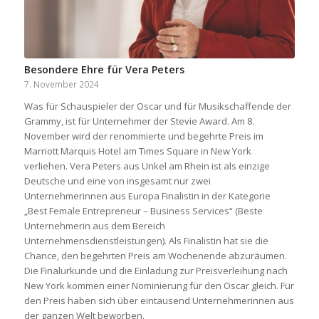
Besondere Ehre für Vera Peters
7. November 2024
Was für Schauspieler der Oscar und für Musikschaffende der
Grammy, ist für Unternehmer der Stevie Award. Am 8.
November wird der renommierte und begehrte Preis im
Marriott Marquis Hotel am Times Square in New York
verliehen. Vera Peters aus Unkel am Rhein ist als einzige
Deutsche und eine von insgesamt nur zwei
Unternehmerinnen aus Europa Finalistin in der Kategorie
„Best Female Entrepreneur – Business Services“ (Beste
Unternehmerin aus dem Bereich
Unternehmensdienstleistungen). Als Finalistin hat sie die
Chance, den begehrten Preis am Wochenende abzuräumen.
Die Finalurkunde und die Einladung zur Preisverleihung nach
New York kommen einer Nominierung für den Oscar gleich. Für
den Preis haben sich über eintausend Unternehmerinnen aus
der ganzen Welt beworben.