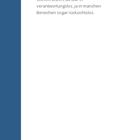
verantwortungslos, ja in manchen
Bereichen sogar rücksichtslos.