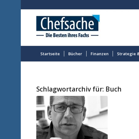
Startseite
Bücher
Finanzen
Strategie 
Schlagwortarchiv für:
Buch