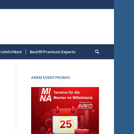
rsönlichkeit
Best99 Premium Experts
ARKM EVENTPROMO: