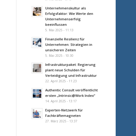
Unternehmenskultur als
Erfolgsfaktor: Wie Werte den
Unternehmenserfolg
beeinflussen
5. Mai 2025 - 11:13
Finanzielle Resilienz für
Unternehmen: Strategien in
unsicheren Zeiten
5. Mai 2025 - 10:30
Infrastrukturpaket: Regierung
plant neue Schulden für
Verteidigung und Infrastruktur
22. April 2025 - 11:23
Authentic Consult veröffentlicht
ersten „Intrinsic@Work Index“
14. April 2025 - 13:17
Experten-Netzwerk für
Fachkräftemagneten
27. März 2025 - 13:37