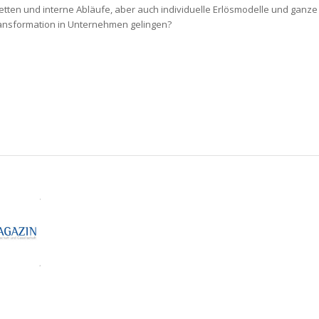
etten und interne Abläufe, aber auch individuelle Erlösmodelle und ganze
ransformation in Unternehmen gelingen?