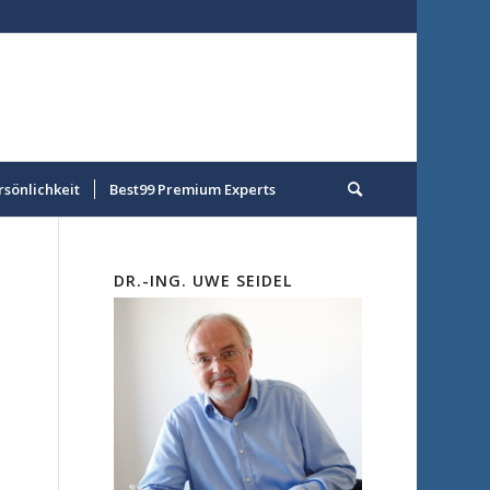
rsönlichkeit
Best99 Premium Experts
DR.-ING. UWE SEIDEL