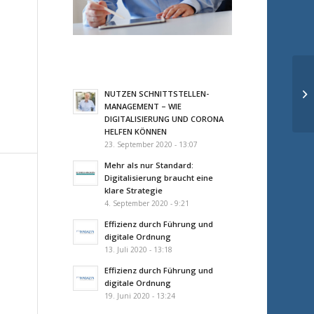
NUTZEN SCHNITTSTELLEN-
MANAGEMENT – WIE
DIGITALISIERUNG UND CORONA
HELFEN KÖNNEN
23. September 2020 - 13:07
Mehr als nur Standard:
Digitalisierung braucht eine
klare Strategie
4. September 2020 - 9:21
Effizienz durch Führung und
digitale Ordnung
13. Juli 2020 - 13:18
Effizienz durch Führung und
digitale Ordnung
19. Juni 2020 - 13:24