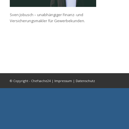
Sven Jobusch – unabhängiger Finanz- und
Versicherungsmakler für Gewerbekunden.
© Copyright - Chefsache24 |
Impressum
|
Datenschutz