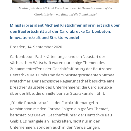
Ministerpräsident Michael Kretschmer besucht Hentschke Bau auf der
Carolabrücke – mit Blick auf die Staatskanzlei
Ministerpräsident Michael Kretschmer informiert sich über
den Baufortschritt auf der Carolabrücke Carbonbeton,
Innovationskraft und Strukturwandel
Dresden, 14. September 2020.
Carbonbeton, Fachkräftemangel und ein Neustart der
sächsischen Wirtschaft waren nur einige Themen des
Zusammentreffens der Geschäftsführung der Bautzener
Hentschke Bau GmbH mit dem Ministerpräsidenten Michael
Kretschmer. Der sächsische Regierungschef besuchte eine
Dresdner Baustelle des Unternehmens: die Carolabrücke
über der Elbe, die unmittelbar zur Staatskanzlei führt.
„Für die Bauwirtschaft ist der Fachkräftemangel in
Kombination mit den Corona-Folgen ein großes Thema“,
berichtet Jörg Drews, Geschäftsführer der Hentschke Bau
GmbH. Es mangele an Fachkräften, nicht nur in den
Unternehmen, sondern auch in den Verwaltungen.