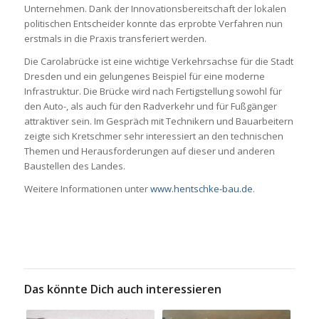
Unternehmen. Dank der Innovationsbereitschaft der lokalen
politischen Entscheider konnte das erprobte Verfahren nun
erstmals in die Praxis transferiert werden.
Die Carolabrücke ist eine wichtige Verkehrsachse für die Stadt
Dresden und ein gelungenes Beispiel für eine moderne
Infrastruktur. Die Brücke wird nach Fertigstellung sowohl für
den Auto-, als auch für den Radverkehr und für Fußgänger
attraktiver sein. Im Gespräch mit Technikern und Bauarbeitern
zeigte sich Kretschmer sehr interessiert an den technischen
Themen und Herausforderungen auf dieser und anderen
Baustellen des Landes.
Weitere Informationen unter
www.hentschke-bau.de
.
Das könnte Dich auch interessieren