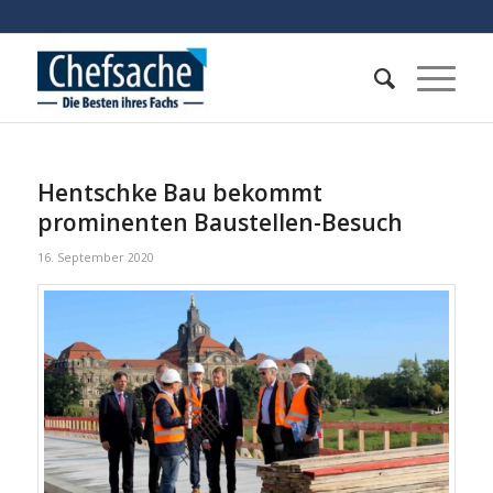
Hentschke Bau bekommt
prominenten Baustellen-Besuch
16. September 2020