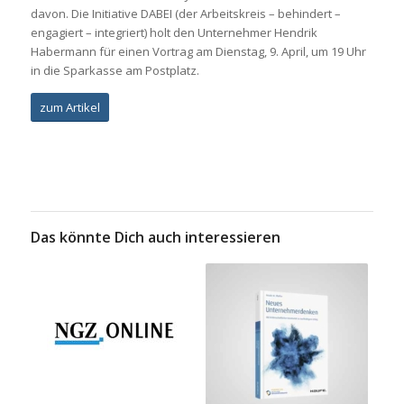
davon. Die Initiative DABEI (der Arbeitskreis – behindert –
engagiert – integriert) holt den Unternehmer Hendrik
Habermann für einen Vortrag am Dienstag, 9. April, um 19 Uhr
in die Sparkasse am Postplatz.
zum Artikel
Das könnte Dich auch interessieren