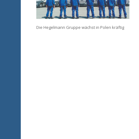
Die Hegelmann Gruppe wächst in Polen kräftig