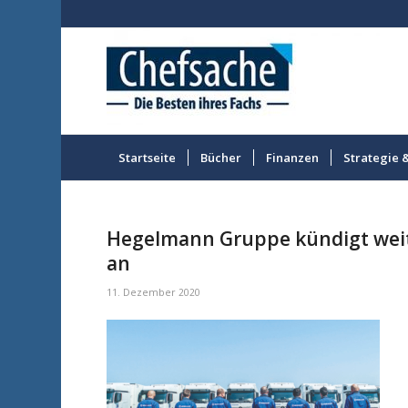
Startseite
Bücher
Finanzen
Strategie 
Hegelmann Gruppe kündigt wei
an
11. Dezember 2020