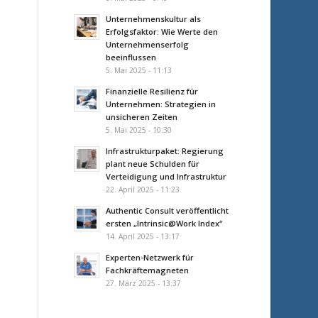
Unternehmenskultur als
Erfolgsfaktor: Wie Werte den
Unternehmenserfolg
beeinflussen
5. Mai 2025 - 11:13
Finanzielle Resilienz für
Unternehmen: Strategien in
unsicheren Zeiten
5. Mai 2025 - 10:30
Infrastrukturpaket: Regierung
plant neue Schulden für
Verteidigung und Infrastruktur
22. April 2025 - 11:23
Authentic Consult veröffentlicht
ersten „Intrinsic@Work Index“
14. April 2025 - 13:17
Experten-Netzwerk für
Fachkräftemagneten
27. März 2025 - 13:37