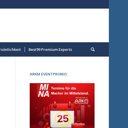
rsönlichkeit
Best99 Premium Experts
ARKM EVENTPROMO: