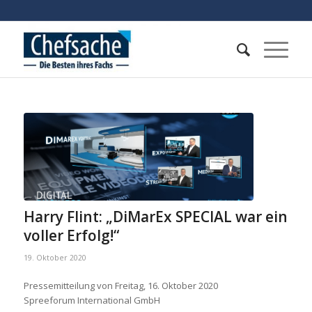
Harry Flint: „DiMarEx SPECIAL war ein
voller Erfolg!“
19. Oktober 2020
Pressemitteilung von Freitag, 16. Oktober 2020
Spreeforum International GmbH