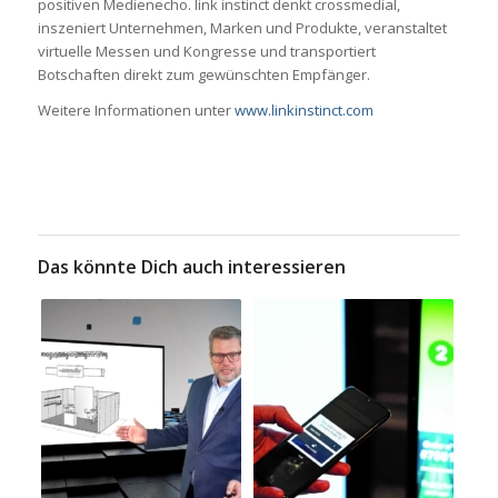
positiven Medienecho. link instinct denkt crossmedial,
inszeniert Unternehmen, Marken und Produkte, veranstaltet
virtuelle Messen und Kongresse und transportiert
Botschaften direkt zum gewünschten Empfänger.
Weitere Informationen unter
www.linkinstinct.com
Das könnte Dich auch interessieren