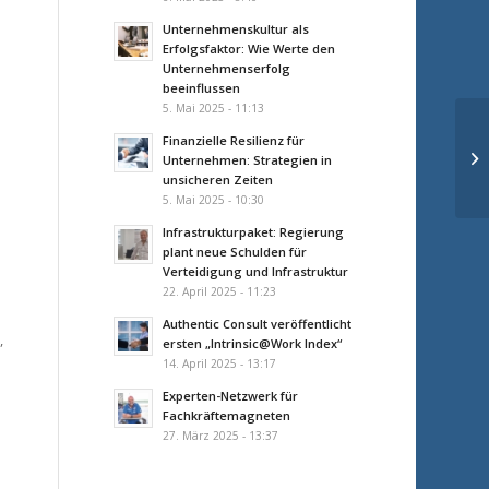
Unternehmenskultur als
Erfolgsfaktor: Wie Werte den
Unternehmenserfolg
beeinflussen
5. Mai 2025 - 11:13
Finanzielle Resilienz für
Unternehmen: Strategien in
unsicheren Zeiten
5. Mai 2025 - 10:30
Infrastrukturpaket: Regierung
plant neue Schulden für
Verteidigung und Infrastruktur
22. April 2025 - 11:23
Authentic Consult veröffentlicht
,
ersten „Intrinsic@Work Index“
14. April 2025 - 13:17
Experten-Netzwerk für
d
Fachkräftemagneten
27. März 2025 - 13:37