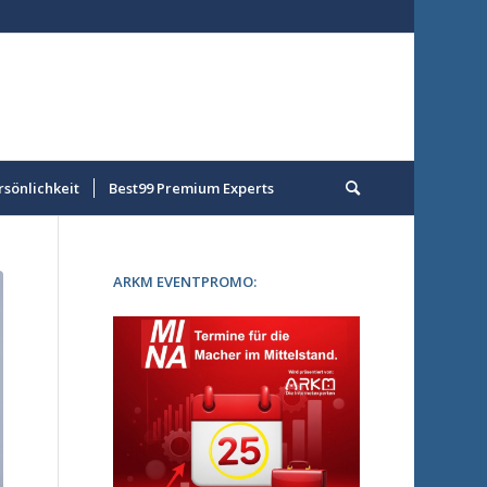
rsönlichkeit
Best99 Premium Experts
ARKM EVENTPROMO: