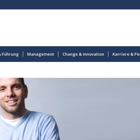
& Führung
Management
Change & Innovation
Karriere & Pe