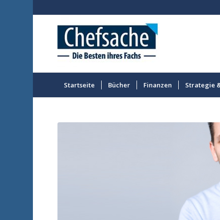
Startseite
Bücher
Finanzen
Strategie 