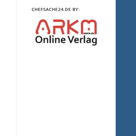
CHEFSACHE24.DE BY: