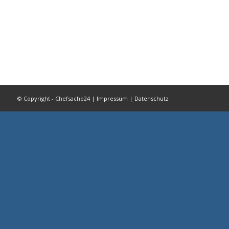
© Copyright - Chefsache24 |
Impressum
|
Datenschutz