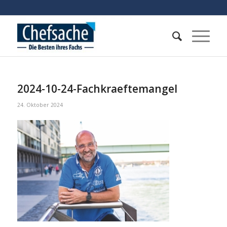
2024-10-24-Fachkraeftemangel
24. Oktober 2024