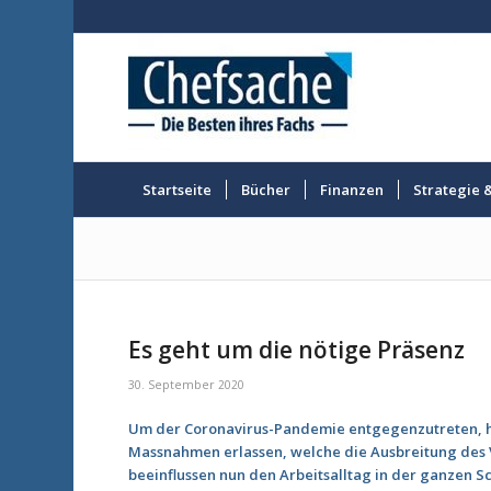
Startseite
Bücher
Finanzen
Strategie 
Es geht um die nötige Präsenz
30. September 2020
Um der Coronavirus-Pandemie entgegenzutreten, ha
Massnahmen erlassen, welche die Ausbreitung des V
beeinflussen nun den Arbeitsalltag in der ganzen Sc