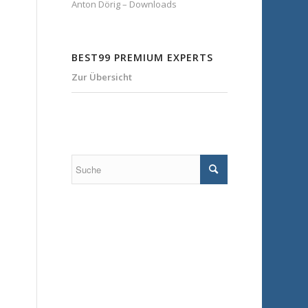
Anton Dörig – Downloads
BEST99 PREMIUM EXPERTS
Zur Übersicht
e