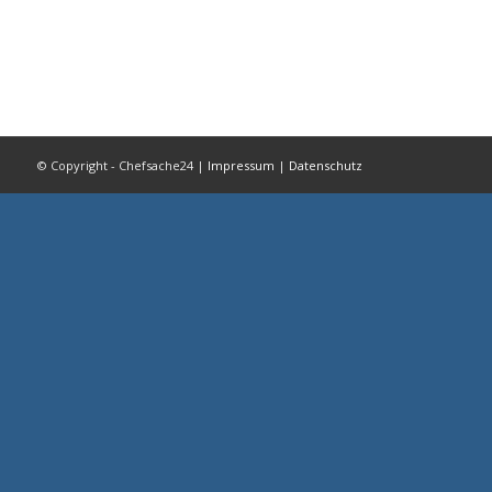
© Copyright - Chefsache24 |
Impressum
|
Datenschutz