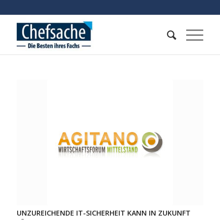
UNZUREICHENDE IT-SICHERHEIT KANN IN ZUKUNFT