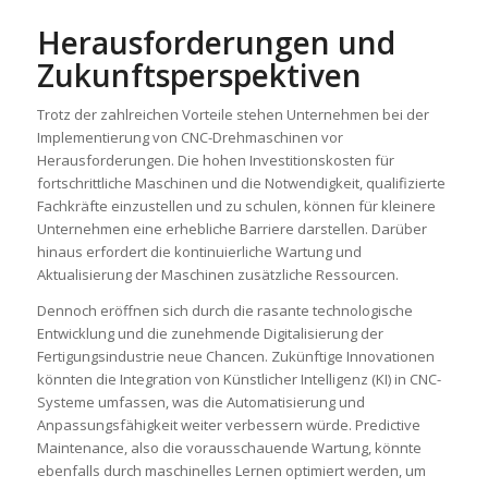
Herausforderungen und
Zukunftsperspektiven
Trotz der zahlreichen Vorteile stehen Unternehmen bei der
Implementierung von CNC-Drehmaschinen vor
Herausforderungen. Die hohen Investitionskosten für
fortschrittliche Maschinen und die Notwendigkeit, qualifizierte
Fachkräfte einzustellen und zu schulen, können für kleinere
Unternehmen eine erhebliche Barriere darstellen. Darüber
hinaus erfordert die kontinuierliche Wartung und
Aktualisierung der Maschinen zusätzliche Ressourcen.
Dennoch eröffnen sich durch die rasante technologische
Entwicklung und die zunehmende Digitalisierung der
Fertigungsindustrie neue Chancen. Zukünftige Innovationen
könnten die Integration von Künstlicher Intelligenz (KI) in CNC-
Systeme umfassen, was die Automatisierung und
Anpassungsfähigkeit weiter verbessern würde. Predictive
Maintenance, also die vorausschauende Wartung, könnte
ebenfalls durch maschinelles Lernen optimiert werden, um