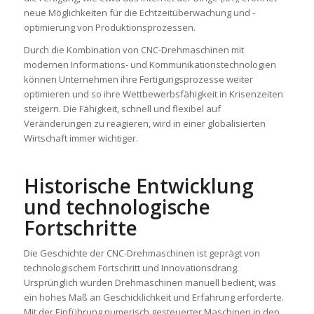
neue Möglichkeiten für die Echtzeitüberwachung und -
optimierung von Produktionsprozessen.
Durch die Kombination von CNC-Drehmaschinen mit
modernen Informations- und Kommunikationstechnologien
können Unternehmen ihre Fertigungsprozesse weiter
optimieren und so ihre Wettbewerbsfähigkeit in Krisenzeiten
steigern. Die Fähigkeit, schnell und flexibel auf
Veränderungen zu reagieren, wird in einer globalisierten
Wirtschaft immer wichtiger.
Historische Entwicklung
und technologische
Fortschritte
Die Geschichte der CNC-Drehmaschinen ist geprägt von
technologischem Fortschritt und Innovationsdrang.
Ursprünglich wurden Drehmaschinen manuell bedient, was
ein hohes Maß an Geschicklichkeit und Erfahrung erforderte.
Mit der Einführung numerisch gesteuerter Maschinen in den