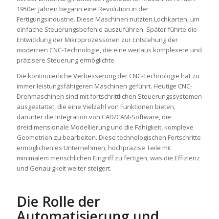
1950er Jahren begann eine Revolution in der
Fertigungsindustrie. Diese Maschinen nutzten Lochkarten, um
einfache Steuerungsbefehle auszuführen. Später führte die
Entwicklung der Mikroprozessoren zur Entstehung der
modernen CNC-Technologie, die eine weitaus komplexere und
präzisere Steuerung ermöglichte.
Die kontinuierliche Verbesserung der CNC-Technologie hat zu
immer leistungsfähigeren Maschinen geführt. Heutige CNC-
Drehmaschinen sind mit fortschrittlichen Steuerungssystemen
ausgestattet, die eine Vielzahl von Funktionen bieten,
darunter die Integration von CAD/CAM-Software, die
dreidimensionale Modellierung und die Fähigkeit, komplexe
Geometrien zu bearbeiten. Diese technologischen Fortschritte
ermöglichen es Unternehmen, hochpräzise Teile mit
minimalem menschlichen Eingriff zu fertigen, was die Effizienz
und Genauigkeit weiter steigert.
Die Rolle der
Automatisierung und