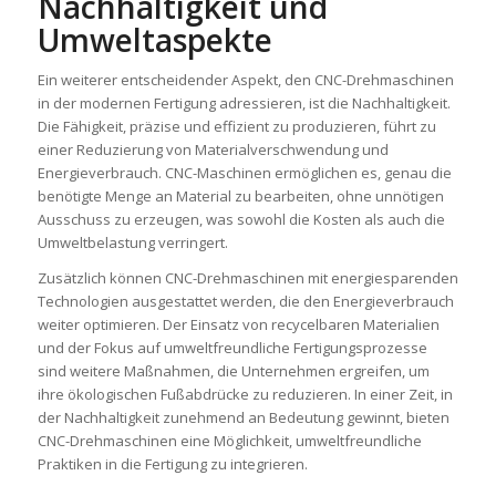
Nachhaltigkeit und
Umweltaspekte
Ein weiterer entscheidender Aspekt, den CNC-Drehmaschinen
in der modernen Fertigung adressieren, ist die Nachhaltigkeit.
Die Fähigkeit, präzise und effizient zu produzieren, führt zu
einer Reduzierung von Materialverschwendung und
Energieverbrauch. CNC-Maschinen ermöglichen es, genau die
benötigte Menge an Material zu bearbeiten, ohne unnötigen
Ausschuss zu erzeugen, was sowohl die Kosten als auch die
Umweltbelastung verringert.
Zusätzlich können CNC-Drehmaschinen mit energiesparenden
Technologien ausgestattet werden, die den Energieverbrauch
weiter optimieren. Der Einsatz von recycelbaren Materialien
und der Fokus auf umweltfreundliche Fertigungsprozesse
sind weitere Maßnahmen, die Unternehmen ergreifen, um
ihre ökologischen Fußabdrücke zu reduzieren. In einer Zeit, in
der Nachhaltigkeit zunehmend an Bedeutung gewinnt, bieten
CNC-Drehmaschinen eine Möglichkeit, umweltfreundliche
Praktiken in die Fertigung zu integrieren.