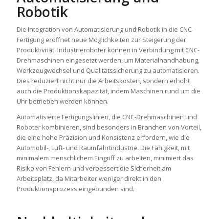
Robotik
Die Integration von Automatisierung und Robotik in die CNC-
Fertigung eröffnet neue Möglichkeiten zur Steigerung der
Produktivität. Industrieroboter können in Verbindung mit CNC-
Drehmaschinen eingesetzt werden, um Materialhandhabung,
Werkzeugwechsel und Qualitätssicherung zu automatisieren.
Dies reduziert nicht nur die Arbeitskosten, sondern erhöht
auch die Produktionskapazität, indem Maschinen rund um die
Uhr betrieben werden können.
Automatisierte Fertigungslinien, die CNC-Drehmaschinen und
Roboter kombinieren, sind besonders in Branchen von Vorteil,
die eine hohe Präzision und Konsistenz erfordern, wie die
Automobil-, Luft- und Raumfahrtindustrie. Die Fähigkeit, mit
minimalem menschlichem Eingriff zu arbeiten, minimiert das
Risiko von Fehlern und verbessert die Sicherheit am
Arbeitsplatz, da Mitarbeiter weniger direkt in den
Produktionsprozess eingebunden sind.