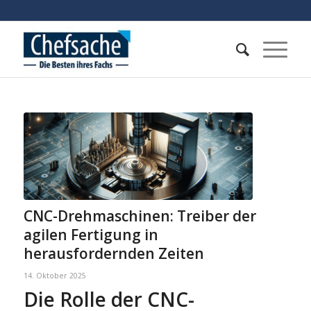
CNC-Drehmaschinen: Treiber der
agilen Fertigung in
herausfordernden Zeiten
14. Oktober 2025
Die Rolle der CNC-