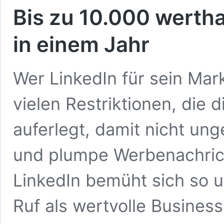
Bis zu 10.000 wertha
in einem Jahr
Wer LinkedIn für sein Mark
vielen Restriktionen, die 
auferlegt, damit nicht u
und plumpe Werbenachric
LinkedIn bemüht sich so 
Ruf als wertvolle Busines