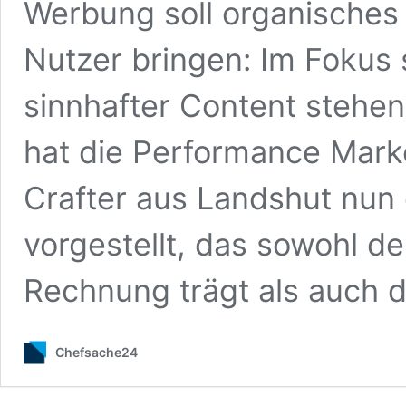
Werbung soll organisches
Nutzer bringen: Im Fokus
sinnhafter Content stehen
hat die Performance Mar
Crafter aus Landshut nun 
vorgestellt, das sowohl d
Rechnung trägt als auch 
Chefsache24