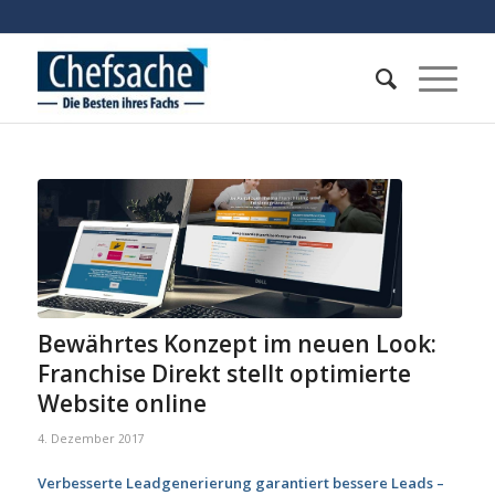
Bewährtes Konzept im neuen Look:
Franchise Direkt stellt optimierte
Website online
4. Dezember 2017
Verbesserte Leadgenerierung garantiert bessere Leads –