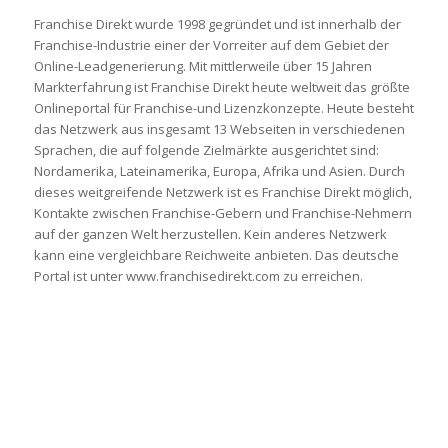
Franchise Direkt wurde 1998 gegründet und ist innerhalb der
Franchise-Industrie einer der Vorreiter auf dem Gebiet der
Online-Leadgenerierung. Mit mittlerweile über 15 Jahren
Markterfahrung ist Franchise Direkt heute weltweit das größte
Onlineportal für Franchise-und Lizenzkonzepte. Heute besteht
das Netzwerk aus insgesamt 13 Webseiten in verschiedenen
Sprachen, die auf folgende Zielmärkte ausgerichtet sind:
Nordamerika, Lateinamerika, Europa, Afrika und Asien. Durch
dieses weitgreifende Netzwerk ist es Franchise Direkt möglich,
Kontakte zwischen Franchise-Gebern und Franchise-Nehmern
auf der ganzen Welt herzustellen. Kein anderes Netzwerk
kann eine vergleichbare Reichweite anbieten. Das deutsche
Portal ist unter www.franchisedirekt.com zu erreichen.