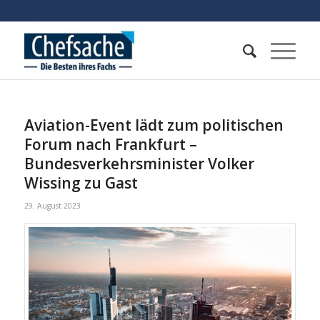
Aviation-Event lädt zum politischen
Forum nach Frankfurt –
Bundesverkehrsminister Volker
Wissing zu Gast
29. August 2023