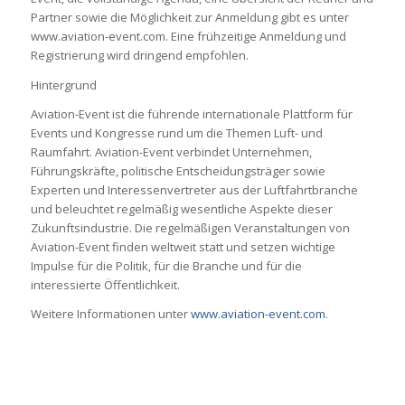
Partner sowie die Möglichkeit zur Anmeldung gibt es unter
www.aviation-event.com. Eine frühzeitige Anmeldung und
Registrierung wird dringend empfohlen.
Hintergrund
Aviation-Event ist die führende internationale Plattform für
Events und Kongresse rund um die Themen Luft- und
Raumfahrt. Aviation-Event verbindet Unternehmen,
Führungskräfte, politische Entscheidungsträger sowie
Experten und Interessenvertreter aus der Luftfahrtbranche
und beleuchtet regelmäßig wesentliche Aspekte dieser
Zukunftsindustrie. Die regelmäßigen Veranstaltungen von
Aviation-Event finden weltweit statt und setzen wichtige
Impulse für die Politik, für die Branche und für die
interessierte Öffentlichkeit.
Weitere Informationen unter
www.aviation-event.com
.