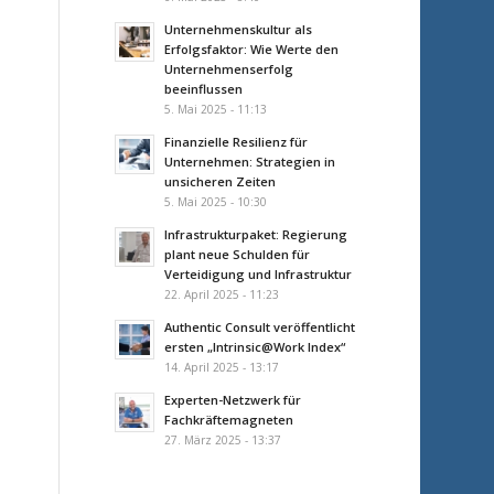
Unternehmenskultur als
Erfolgsfaktor: Wie Werte den
Unternehmenserfolg
beeinflussen
5. Mai 2025 - 11:13
Finanzielle Resilienz für
Unternehmen: Strategien in
unsicheren Zeiten
5. Mai 2025 - 10:30
Infrastrukturpaket: Regierung
plant neue Schulden für
Verteidigung und Infrastruktur
22. April 2025 - 11:23
Authentic Consult veröffentlicht
ersten „Intrinsic@Work Index“
14. April 2025 - 13:17
Experten-Netzwerk für
Fachkräftemagneten
27. März 2025 - 13:37