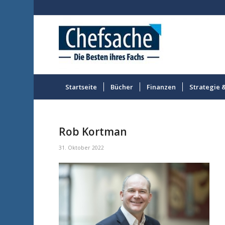
Startseite
Bücher
Finanzen
Strategie 
Rob Kortman
31. Oktober 2022