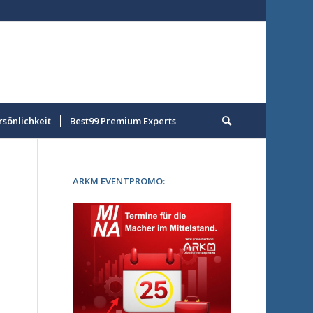
rsönlichkeit
Best99 Premium Experts
ARKM EVENTPROMO: