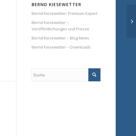
BERND KIESEWETTER
Bernd Kiesewetter- Premium Expert
Bernd Kiesewetter –
Veröffentlichungen und Presse
Bernd Kiesewetter – Blog-News
Bernd Kiesewetter – Downloads